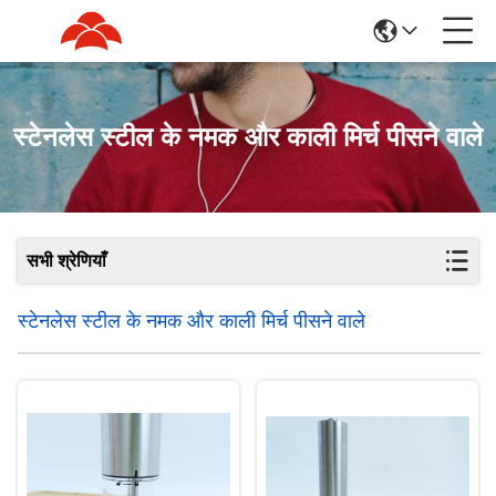
स्टेनलेस स्टील के नमक और काली मिर्च पीसने वाले
सभी श्रेणियाँ
स्टेनलेस स्टील के नमक और काली मिर्च पीसने वाले