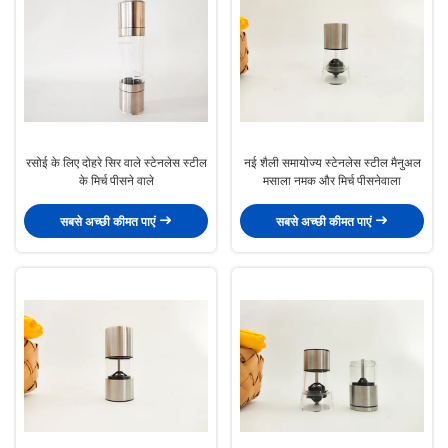
रसोई के लिए दोहरे सिर वाले स्टेनलेस स्टील
नई शैली समायोज्य स्टेनलेस स्टील मैनुअल
के मिर्च पीसने वाले
मसाला नमक और मिर्च पीसनेवाला
सबसे अच्छी कीमत पाएं
सबसे अच्छी कीमत पाएं