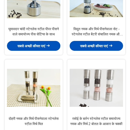
घुमावदार चांदी स्टेनलेस स्टील पीपर पीसने
विद्युत नमक और मिर्च पीसनेवाला सेट -
वाले समायोज्य पीस सेटिंग्स के साथ
स्टेनलेस स्टील बैटरी संचालित नमक और
मिर्च मिलें प्रकाश के साथ - निःशुल्क
सबसे अच्छी कीमत पाएं
सबसे अच्छी कीमत पाएं
दोहरी नमक और मिर्च पीसनेवाला स्टेनलेस
रसोई के बर्तन स्टेनलेस स्टील समायोज्य
स्टील मिर्च मिल
नमक और मिर्च 2 बोतल के आकार के चक्की