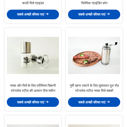
काली मिर्च ग्राइंडर
सिरेमिक ग्राइंडिंग कोर
सबसे अच्छी कीमत पाएं
सबसे अच्छी कीमत पाएं
नमक और मिर्च के लिए प्रीमियम चिकनी
गुर्मी खाना पकाने के लिए घुमावदार पुल रॉड
स्टेनलेस स्टील की आसान पीस मशीन
स्टेनलेस स्टील नमक मिर्च चक्की
सबसे अच्छी कीमत पाएं
सबसे अच्छी कीमत पाएं