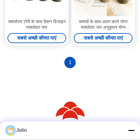
समायोज्य टोपी के साथ फैशन डिजाइन
चम्मचों के साथ अलग करने योग्य
मसालेदार जार
मसालेदार जार अनुकूलन योग्य
मसालेदार जार
सबसे अच्छी कीमत पाएं
सबसे अच्छी कीमत पाएं
1
Jolin
सोशल मीडिया