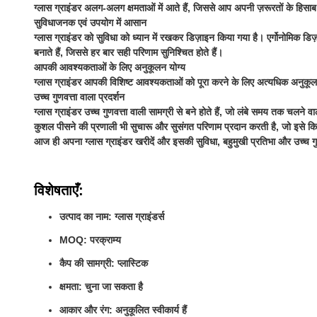
ग्लास ग्राइंडर अलग-अलग क्षमताओं में आते हैं, जिससे आप अपनी ज़रूरतों के हिसाब 
सुविधाजनक एवं उपयोग में आसान
ग्लास ग्राइंडर को सुविधा को ध्यान में रखकर डिज़ाइन किया गया है। एर्गोनोमि
बनाते हैं, जिससे हर बार सही परिणाम सुनिश्चित होते हैं।
आपकी आवश्यकताओं के लिए अनुकूलन योग्य
ग्लास ग्राइंडर आपकी विशिष्ट आवश्यकताओं को पूरा करने के लिए अत्यधिक अनुकूलन 
उच्च गुणवत्ता वाला प्रदर्शन
ग्लास ग्राइंडर उच्च गुणवत्ता वाली सामग्री से बने होते हैं, जो लंबे समय तक चल
कुशल पीसने की प्रणाली भी सुचारू और सुसंगत परिणाम प्रदान करती है, जो इसे किसी
आज ही अपना ग्लास ग्राइंडर खरीदें और इसकी सुविधा, बहुमुखी प्रतिभा और उच्च गुण
विशेषताएँ:
उत्पाद का नाम: ग्लास ग्राइंडर्स
MOQ: परक्राम्य
कैप की सामग्री: प्लास्टिक
क्षमता: चुना जा सकता है
आकार और रंग: अनुकूलित स्वीकार्य हैं