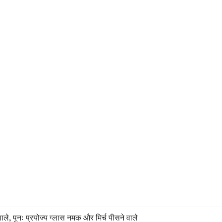
वाले
, 
पुनः प्रयोज्य ग्लास नमक और मिर्च पीसने वाले