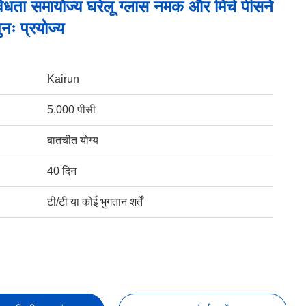
िविधता समायोज्य घरेलू ग्लास नमक और मिर्च पीसने
नः प्रयोज्य
Kairun
5,000 पीसी
बातचीत योग्य
40 दिन
टी/टी या कोई भुगतान शर्तें