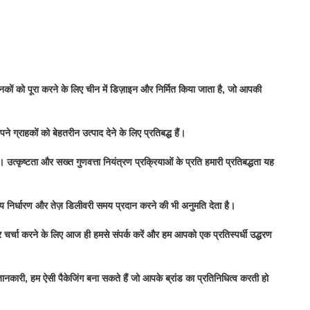
 मानकों को पूरा करने के लिए चीन में डिज़ाइन और निर्मित किया जाता है, जो आपकी
ने ग्राहकों को बेहतरीन उत्पाद देने के लिए प्रतिबद्ध हैं।
उत्कृष्टता और सख्त गुणवत्ता नियंत्रण प्रक्रियाओं के प्रति हमारी प्रतिबद्धता यह
ल्य निर्धारण और तेज़ डिलीवरी समय प्रदान करने की भी अनुमति देता है।
 चर्चा करने के लिए आज ही हमसे संपर्क करें और हम आपको एक प्रतिस्पर्धी उद्धरण
ानकारी, हम ऐसी पैकेजिंग बना सकते हैं जो आपके ब्रांड का प्रतिनिधित्व करती हो