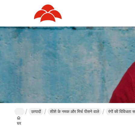
उत्पादों
शीशे के नमक और मिर्च पीसने वाले
रंगों की विविधता 
घर