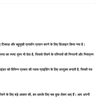
िए टिकाऊ और बहुमुखी प्रदर्शन प्रदान करने के लिए डिज़ाइन किया गया है।
िया का स्पष्ट दृश्य भी देता है, जिससे पीसने के परिणामों की निगरानी और नियंत्रण
इंडर को विभिन्न प्रकार की ग्लास ग्राइंडिंग के लिए उपयुक्त बनाती है, जिसमें रफ
पीसने के लिए बड़े आकार की, हम आपके लिए सब कुछ लेकर आए हैं। आप अपनी