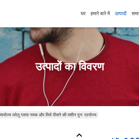
घर
हमारे बारे में
उत्पादों
समा
उत्पादों का विवरण
समायोज्य घरेलू ग्लास नमक और मिर्च पीसने की मशीन पुनः प्रयोज्य