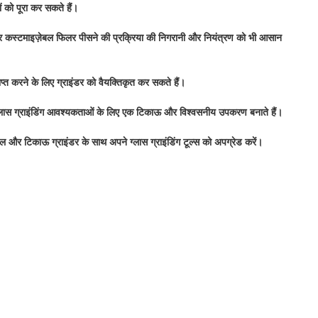
ं को पूरा कर सकते हैं।
 और कस्टमाइज़ेबल फिलर पीसने की प्रक्रिया की निगरानी और नियंत्रण को भी आसान
त करने के लिए ग्राइंडर को वैयक्तिकृत कर सकते हैं।
भी ग्लास ग्राइंडिंग आवश्यकताओं के लिए एक टिकाऊ और विश्वसनीय उपकरण बनाते हैं।
बल और टिकाऊ ग्राइंडर के साथ अपने ग्लास ग्राइंडिंग टूल्स को अपग्रेड करें।