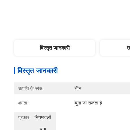
विस्तृत जानकारी
उ
विस्तृत जानकारी
उत्पत्ति के प्लेस:
चीन
क्षमता:
चुना जा सकता है
प्रकार:
नियमावली
चुना 