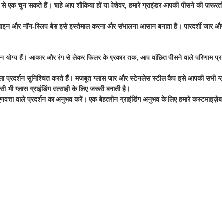
से एक चुन सकते हैं। चाहे आप शौकिया हों या पेशेवर, हमारे ग्राइंडर आपकी पीसने की ज़रूरतो
क डिज़ाइन और नॉन-स्लिप बेस इसे इस्तेमाल करना और संभालना आसान बनाता है। पारदर्शी जार
योग्य हैं। आकार और रंग से लेकर फिलर के प्रकार तक, आप वांछित पीसने वाले परिणाम प्राप्
ने वाला प्रदर्शन सुनिश्चित करते हैं। मजबूत ग्लास जार और स्टेनलेस स्टील कैप इसे आपकी स
 भी ग्लास ग्राइंडिंग उत्साही के लिए जरूरी बनाती है।
वत्ता वाले प्रदर्शन का अनुभव करें। एक बेहतरीन ग्राइंडिंग अनुभव के लिए हमारे कस्टमाइज़े