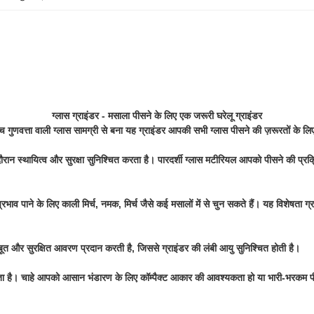
ग्लास ग्राइंडर - मसाला पीसने के लिए एक जरूरी घरेलू ग्राइंडर
 गुणवत्ता वाली ग्लास सामग्री से बना यह ग्राइंडर आपकी सभी ग्लास पीसने की ज़रूरतों के ल
ौरान स्थायित्व और सुरक्षा सुनिश्चित करता है। पारदर्शी ग्लास मटीरियल आपको पीसने की प्रक्र
ाव पाने के लिए काली मिर्च, नमक, मिर्च जैसे कई मसालों में से चुन सकते हैं। यह विशेषता ग्रा
मजबूत और सुरक्षित आवरण प्रदान करती है, जिससे ग्राइंडर की लंबी आयु सुनिश्चित होती है।
ता है। चाहे आपको आसान भंडारण के लिए कॉम्पैक्ट आकार की आवश्यकता हो या भारी-भरकम 