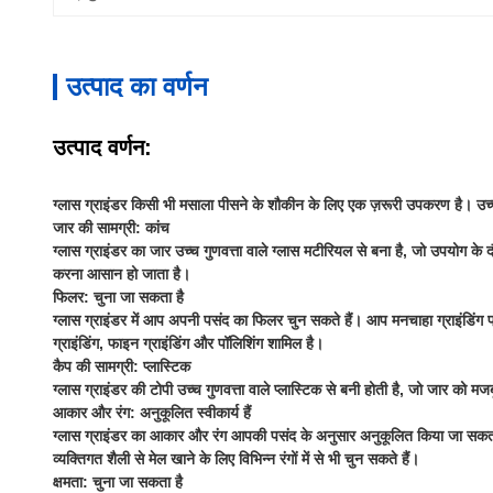
उत्पाद का वर्णन
उत्पाद वर्णन:
ग्लास ग्राइंडर किसी भी मसाला पीसने के शौकीन के लिए एक ज़रूरी उपकरण है। उच्च
जार की सामग्री: कांच
ग्लास ग्राइंडर का जार उच्च गुणवत्ता वाले ग्लास मटीरियल से बना है, जो उपयोग के द
करना आसान हो जाता है।
फिलर: चुना जा सकता है
ग्लास ग्राइंडर में आप अपनी पसंद का फिलर चुन सकते हैं। आप मनचाहा ग्राइंडिंग प्रभ
ग्राइंडिंग, फाइन ग्राइंडिंग और पॉलिशिंग शामिल है।
कैप की सामग्री: प्लास्टिक
ग्लास ग्राइंडर की टोपी उच्च गुणवत्ता वाले प्लास्टिक से बनी होती है, जो जार को 
आकार और रंग: अनुकूलित स्वीकार्य हैं
ग्लास ग्राइंडर का आकार और रंग आपकी पसंद के अनुसार अनुकूलित किया जा सक
व्यक्तिगत शैली से मेल खाने के लिए विभिन्न रंगों में से भी चुन सकते हैं।
क्षमता: चुना जा सकता है