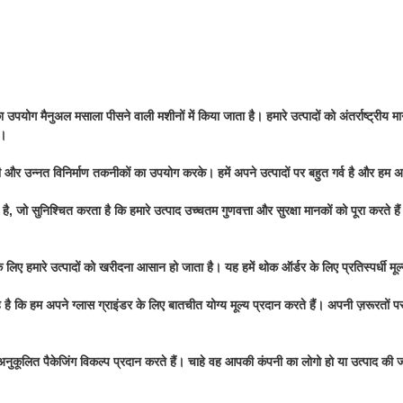
का उपयोग मैनुअल मसाला पीसने वाली मशीनों में किया जाता है। हमारे उत्पादों को अंतर्राष्ट्रीय
ं।
ामग्री और उन्नत विनिर्माण तकनीकों का उपयोग करके। हमें अपने उत्पादों पर बहुत गर्व है और हम अप
 सुनिश्चित करता है कि हमारे उत्पाद उच्चतम गुणवत्ता और सुरक्षा मानकों को पूरा करते हैं। 
 लिए हमारे उत्पादों को खरीदना आसान हो जाता है। यह हमें थोक ऑर्डर के लिए प्रतिस्पर्धी मू
ि हम अपने ग्लास ग्राइंडर के लिए बातचीत योग्य मूल्य प्रदान करते हैं। अपनी ज़रूरतों पर
नुकूलित पैकेजिंग विकल्प प्रदान करते हैं। चाहे वह आपकी कंपनी का लोगो हो या उत्पाद की ज