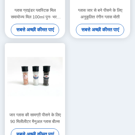
ग्लास ग्राइंडर प्लास्टिक मिल
ग्लास जार से बने पीसने के लिए
समायोज्य मिल 100ml पुनः भरने
अनुकूलित रंगीन ग्लास मोती
योग्य
सबसे अच्छी कीमत पाएं
सबसे अच्छी कीमत पाएं
जार ग्लास की सामग्री पीसने के लिए
90 मिलीलीटर मैनुअल ग्लास बील्स
सबसे अच्छी कीमत पाएं