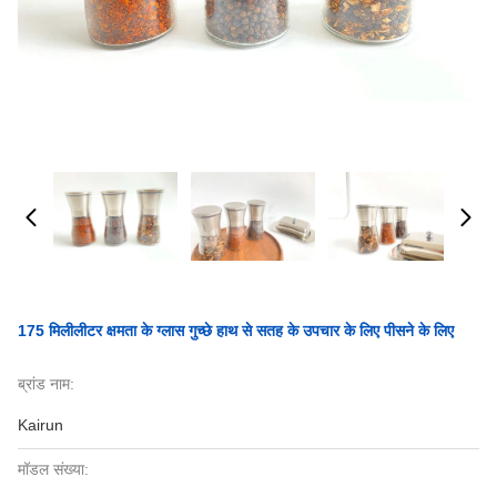
175 मिलीलीटर क्षमता के ग्लास गुच्छे हाथ से सतह के उपचार के लिए पीसने के लिए
ब्रांड नाम:
Kairun
मॉडल संख्या: