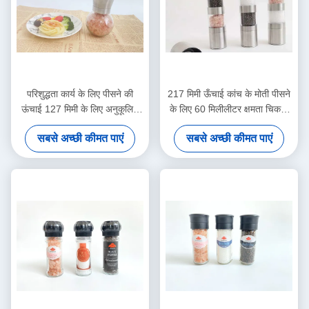
परिशुद्धता कार्य के लिए पीसने की
217 मिमी ऊँचाई कांच के मोती पीसने
ऊंचाई 127 मिमी के लिए अनुकूलित
के लिए 60 मिलीलीटर क्षमता चिकनी
ग्लास मोती
पीसने का अनुभव
सबसे अच्छी कीमत पाएं
सबसे अच्छी कीमत पाएं