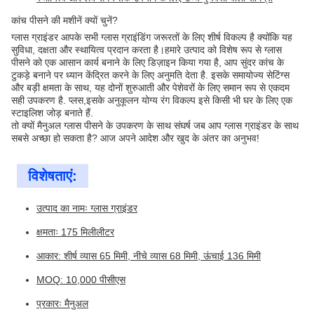
कांच पीसने की मशीनें क्यों चुनें?
ग्लास ग्राइंडर आपके सभी ग्लास ग्राइंडिंग जरूरतों के लिए शीर्ष विकल्प है क्योंकि यह
सुविधा, दक्षता और स्थायित्व प्रदान करता है।हमारे उत्पाद को विशेष रूप से ग्लास
पीसने को एक आसान कार्य बनाने के लिए डिज़ाइन किया गया है, आप सुंदर कांच के
टुकड़े बनाने पर ध्यान केंद्रित करने के लिए अनुमति देता है. इसके समायोज्य सेटिंग्स
और बड़ी क्षमता के साथ, यह दोनों शुरुआती और पेशेवरों के लिए समान रूप से एकदम
सही उपकरण है. प्लस,इसके अनुकूलन योग्य रंग विकल्प इसे किसी भी घर के लिए एक
स्टाइलिश जोड़ बनाते हैं.
तो क्यों मैनुअल ग्लास पीसने के उपकरण के साथ संघर्ष जब आप ग्लास ग्राइंडर के साथ
सबसे अच्छा हो सकता है? आज अपने आदेश और खुद के अंतर का अनुभव!
विशेषताएं:
उत्पाद का नामः ग्लास ग्राइंडर
क्षमताः 175 मिलीलीटर
आकार: शीर्ष व्यास 65 मिमी, नीचे व्यास 68 मिमी, ऊंचाई 136 मिमी
MOQ: 10,000 पीसीएस
प्रकारः मैनुअल