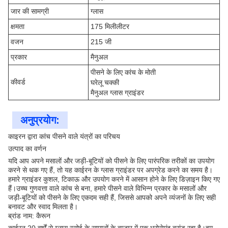
जार की सामग्री
ग्लास
क्षमता
175 मिलीलीटर
वजन
215 जी
प्रकार
मैनुअल
पीसने के लिए कांच के मोती
कीवर्ड
घरेलू चक्की
मैनुअल ग्लास ग्राइंडर
अनुप्रयोग:
काइरन द्वारा कांच पीसने वाले यंत्रों का परिचय
उत्पाद का वर्णन
यदि आप अपने मसालों और जड़ी-बूटियों को पीसने के लिए पारंपरिक तरीकों का उपयोग
करने से थक गए हैं, तो यह काईरन के ग्लास ग्राइंडर पर अपग्रेड करने का समय है।
हमारे ग्राइंडर कुशल, टिकाऊ और उपयोग करने में आसान होने के लिए डिज़ाइन किए गए
हैं।उच्च गुणवत्ता वाले कांच से बना, हमारे पीसने वाले विभिन्न प्रकार के मसालों और
जड़ी-बूटियों को पीसने के लिए एकदम सही हैं, जिससे आपको अपने व्यंजनों के लिए सही
बनावट और स्वाद मिलता है।
ब्रांड नाम: कैरून