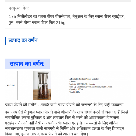
प्रमुखता देना:
175 मिलीलीटर का ग्लास पीपर पीसनेवाला
, 
मैनुअल के लिए ग्लास पीपर ग्राइंडर
, 
पुनः भरने योग्य ग्लास पीपर मिल 215g
उत्पाद का वर्णन
उत्पाद का वर्णन:
ग्लास पीसने की मशीनें - आपके सभी ग्लास पीसने की जरूरतों के लिए सही उपकरण
क्या आप ऐसे मैनुअल ग्लास पीसने वाले औजारों के साथ संघर्ष करने से थक गए हैं जिन्हें
समायोजित करना मुश्किल है और लगातार फिर से भरने की आवश्यकता है?ग्लास
ग्राइंडर से आगे नहीं देखें - आपकी सभी ग्लास ग्राइंडिंग जरूरतों के लिए अंतिम
समाधानउच्च गुणवत्ता वाली सामग्री से निर्मित और अधिकतम दक्षता के लिए डिज़ाइन
किया गया, हमारा उत्पाद कांच पीसने को आसान बना देगा।