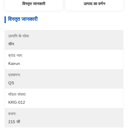
विस्तृत जानकारी
उत्पाद का वर्णन
विस्तृत जानकारी
उत्पत्ति के प्लेस:
चीन
ब्रांड नाम:
Kairun
प्रमाणन:
QS
मॉडल संख्या:
KRG-012
वजन:
215 जी