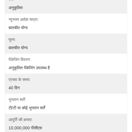
अनुकूलित
न्यूनतम आदेश मात्रा:
बातचीत योग्य
मूल्य:
बातचीत योग्य
पैकेजिंग विवरण:
अनुकूलित पैकेजिंग उपलब्ध है
प्रसव के समय:
40 दिन
भुगतान शर्तें:
टी/टी या कोई भुगतान शर्तें
आपूर्ति की क्षमता:
10,000,000 पीसीएस