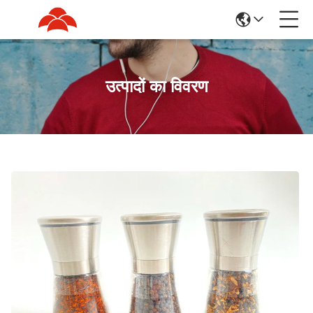
उत्पादों का विवरण