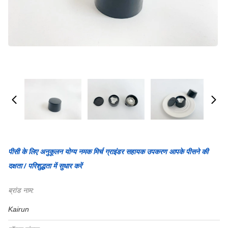
पीसी के लिए अनुकूलन योग्य नमक मिर्च ग्राइंडर सहायक उपकरण आपके पीसने की
दक्षता / परिशुद्धता में सुधार करें
ब्रांड नाम:
Kairun