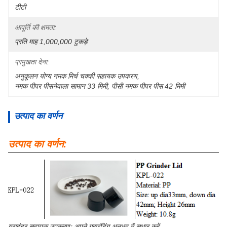
टीटी
आपूर्ति की क्षमता:
प्रति माह 1,000,000 टुकड़े
प्रमुखता देना:
अनुकूलन योग्य नमक मिर्च चक्की सहायक उपकरण
, 
नमक पीपर पीसनेवाला सामान 33 मिमी
, 
पीसी नमक पीपर पीस 42 मिमी
उत्पाद का वर्णन
उत्पाद का वर्णन:
ग्राइंडर सहायक उपकरणः अपने ग्राइंडिंग अनुभव में सुधार करें