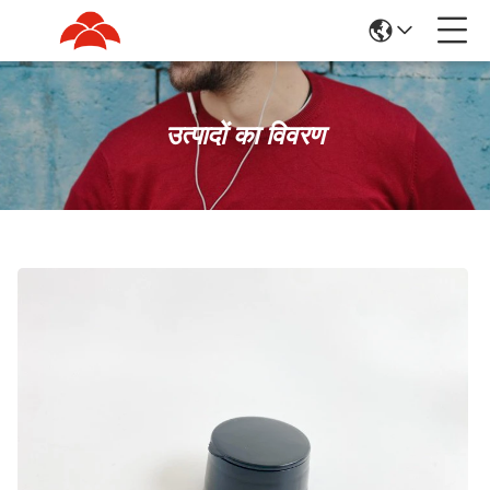
उत्पादों का विवरण