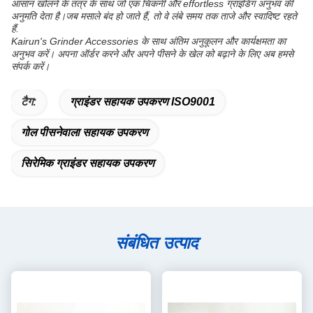
आसान खोलने के तंत्र के साथ जो एक चिकनी और effortless ग्राइंडिंग अनुभव की
अनुमति देता है।जब मसाले बंद हो जाते हैं, तो वे लंबे समय तक ताजे और स्वादिष्ट रहते
हैं.
Kairun's Grinder Accessories के साथ अंतिम अनुकूलन और कार्यक्षमता का
अनुभव करें। अपना ऑर्डर करने और अपने पीसने के खेल को बढ़ाने के लिए अब हमसे
संपर्क करें।
टैग:
ग्राइंडर सहायक उपकरण ISO9001
गोल पीसनेवाला सहायक उपकरण
सिरेमिक ग्राइंडर सहायक उपकरण
संबंधित उत्पाद