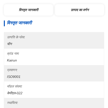
विस्तृत जानकारी
उत्पाद का वर्णन
विस्तृत जानकारी
उत्पत्ति के प्लेस:
चीन
ब्रांड नाम:
Kairun
प्रमाणन:
ISO9001
मॉडल संख्या:
केपीएल-022
स्थायित्व: