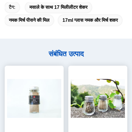
टैग:
मसाले के साथ 17 मिलीलीटर शेकर
नमक मिर्च पीसने की मिल
17ml ग्लास नमक और मिर्च शकर
संबंधित उत्पाद