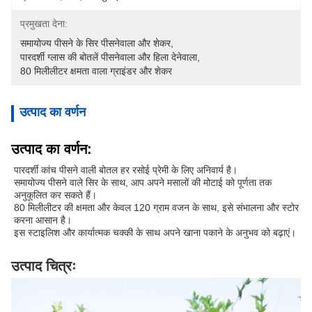
प्रमुखता देना:
समायोज्य पीसने के सिर पीसनेवाला और शेकर
, 
पारदर्शी ग्लास की बोतलें पीसनेवाला और हिला देनेवाला
, 
80 मिलीलीटर क्षमता वाला ग्राइंडर और शेकर
उत्पाद का वर्णन
उत्पाद का वर्णन:
पारदर्शी कांच पीसने वाली बोतल हर रसोई प्रेमी के लिए अनिवार्य है।
समायोज्य पीसने वाले सिर के साथ, आप अपने मसालों की मोटाई को पूर्णता तक
अनुकूलित कर सकते हैं।
80 मिलीलीटर की क्षमता और केवल 120 ग्राम वजन के साथ, इसे संभालना और स्टोर
करना आसान है।
इस स्टाइलिश और कार्यात्मक चक्की के साथ अपने खाना पकाने के अनुभव को बढ़ाएं।
उत्पाद चित्रः