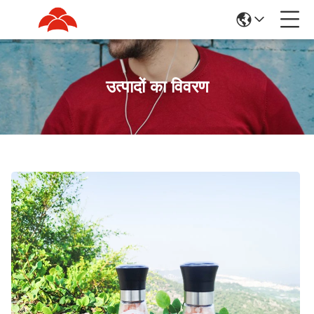
उत्पादों का विवरण