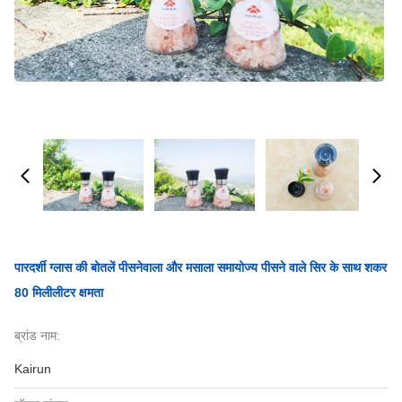
पारदर्शी ग्लास की बोतलें पीसनेवाला और मसाला समायोज्य पीसने वाले सिर के साथ शकर
80 मिलीलीटर क्षमता
ब्रांड नाम:
Kairun