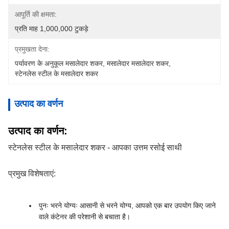
आपूर्ति की क्षमता:
प्रति माह 1,000,000 टुकड़े
प्रमुखता देना:
पर्यावरण के अनुकूल मसालेदार शकर
, 
मसालेदार मसालेदार शकर
, 
स्टेनलेस स्टील के मसालेदार शकर
उत्पाद का वर्णन
उत्पाद का वर्णन:
स्टेनलेस स्टील के मसालेदार शकर - आपका उत्तम रसोई साथी
प्रमुख विशेषताएं:
पुनः भरने योग्यः आसानी से भरने योग्य, आपको एक बार उपयोग किए जाने
वाले कंटेनर की परेशानी से बचाता है।