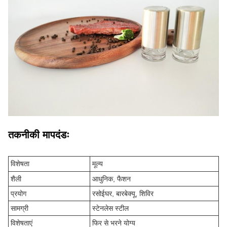
तकनीकी मापदंडः
विशेषता
मूल्य
शैली
आधुनिक, फैशन
प्रयोग
रसोईघर, बारबेक्यू, शिविर
सामग्री
स्टेनलेस स्टील
विशेषताएं
फिर से भरने योग्य