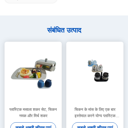
संबंधित उत्पाद
प्लास्टिक मसाला शकर सेट, चिकन
चिकन के मांस के लिए एक बार
नमक और मिर्च शकर
इस्तेमाल करने योग्य प्लास्टिक
मसालेदार नमक मिर्च शेकर सेट
सबसे अच्छी कीमत पाएं
सबसे अच्छी कीमत पाएं