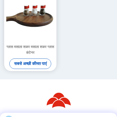
ग्लास मसाला शकर मसाला शकर ग्लास
कंटेनर
सबसे अच्छी कीमत पाएं