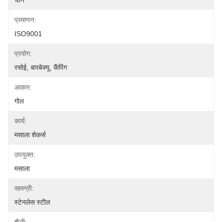
चीन
प्रमाणन:
ISO9001
प्रयोग:
रसोई, बारबेक्यू, कैंपिंग
आकार:
गोल
कार्य:
मसाला शेकर्स
उपयुक्त:
मसाला
सामग्री:
स्टेनलेस स्टील