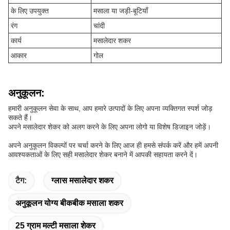
के लिए उपयुक्त
मसाला या जड़ी-बूटियाँ
रंग
चांदी
कार्य
मसालेदार शकर
आकार
गोल
अनुकूलन:
हमारी अनुकूलन सेवा के साथ, आप हमारे उत्पादों के लिए अपना व्यक्तिगत स्पर्श जोड़
सकते हैं।
अपने मसालेदार शेकर को अलग करने के लिए अपना लोगो या विशेष डिजाइन जोड़ें।
अपने अनुकूलन विकल्पों पर चर्चा करने के लिए आज ही हमसे संपर्क करें और हमें अपनी
आवश्यकताओं के लिए सही मसालेदार शेकर बनाने में आपकी सहायता करने दें।
टैग:
ग्लास मसालेदार शकर
अनुकूलन योग्य बीकबीक मसाला शकर
25 ग्राम मल्टी मसाला शेकर