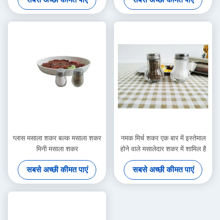
ग्लास मसाला शकर बल्क मसाला शकर
नमक मिर्च शकर एक बार में इस्तेमाल
मिनी मसाला शकर
होने वाले मसालेदार शकर में शामिल है
सबसे अच्छी कीमत पाएं
सबसे अच्छी कीमत पाएं