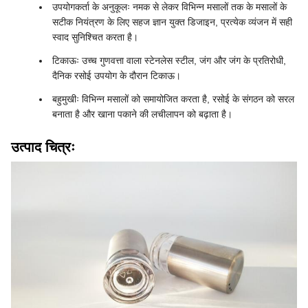
उपयोगकर्ता के अनुकूलः नमक से लेकर विभिन्न मसालों तक के मसालों के
सटीक नियंत्रण के लिए सहज ज्ञान युक्त डिजाइन, प्रत्येक व्यंजन में सही
स्वाद सुनिश्चित करता है।
टिकाऊः उच्च गुणवत्ता वाला स्टेनलेस स्टील, जंग और जंग के प्रतिरोधी,
दैनिक रसोई उपयोग के दौरान टिकाऊ।
बहुमुखीः विभिन्न मसालों को समायोजित करता है, रसोई के संगठन को सरल
बनाता है और खाना पकाने की लचीलापन को बढ़ाता है।
उत्पाद चित्रः