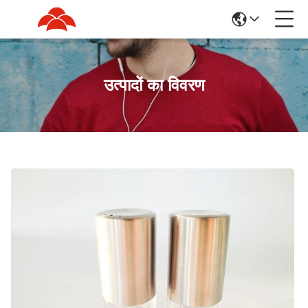
उत्पादों का विवरण