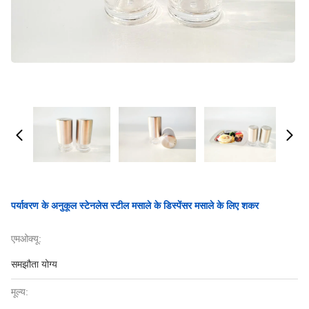
पर्यावरण के अनुकूल स्टेनलेस स्टील मसाले के डिस्पेंसर मसाले के लिए शकर
एमओक्यू:
समझौता योग्य
मूल्य: