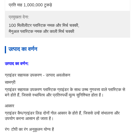
प्रति माह 1,000,000 टुकड़े
प्रमुखता देना:
100 मिलीलीटर प्लास्टिक नमक और मिर्च चक्की
, 
मैनुअल प्लास्टिक नमक और काली मिर्च चक्की
उत्पाद का वर्णन
उत्पाद का वर्णन:
ग्राइंडर सहायक उपकरण - उत्पाद अवलोकन
सामग्री
ग्राइंडर सहायक उपकरण प्लास्टिक ग्राइंडर के साथ उच्च गुणवत्ता वाले प्लास्टिक से
बने होते हैं, जिससे स्थायित्व और प्रतिस्पर्धी मूल्य सुनिश्चित होता है।
आकार
ग्राइंडर कैप/ग्रइंडर लिड दोनों गोल आकार के होते हैं, जिससे उन्हें संभालना और
उपयोग करना आसान हो जाता है।
रंगः टोपी का रंग अनुकूलन योग्य है