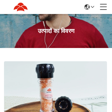
उत्पादों का विवरण