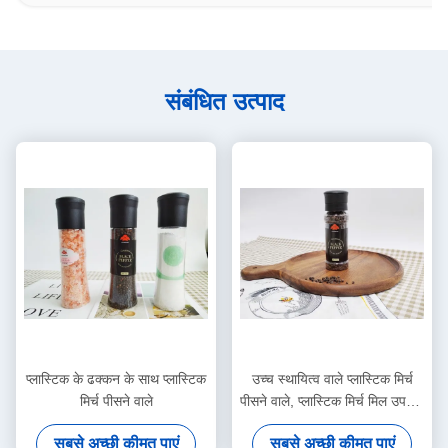
संबंधित उत्पाद
प्लास्टिक के ढक्कन के साथ प्लास्टिक
उच्च स्थायित्व वाले प्लास्टिक मिर्च
मिर्च पीसने वाले
पीसने वाले, प्लास्टिक मिर्च मिल उपयोग
करने में आसान
सबसे अच्छी कीमत पाएं
सबसे अच्छी कीमत पाएं