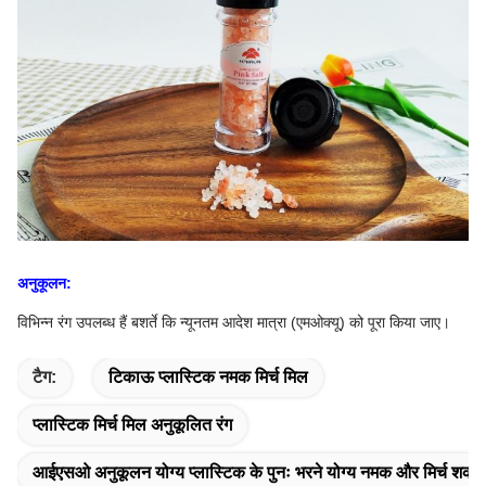
अनुकूलन:
विभिन्न रंग उपलब्ध हैं बशर्ते कि न्यूनतम आदेश मात्रा (एमओक्यू) को पूरा किया जाए।
टैग:
टिकाऊ प्लास्टिक नमक मिर्च मिल
प्लास्टिक मिर्च मिल अनुकूलित रंग
आईएसओ अनुकूलन योग्य प्लास्टिक के पुनः भरने योग्य नमक और मिर्च शकर