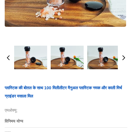
प्लास्टिक की बोतल के साथ 100 मिलीलीटर मैनुअल प्लास्टिक नमक और काली मिर्च
ग्राइंडर मसाला मिल
एमओक्यू:
विनिमय योग्य