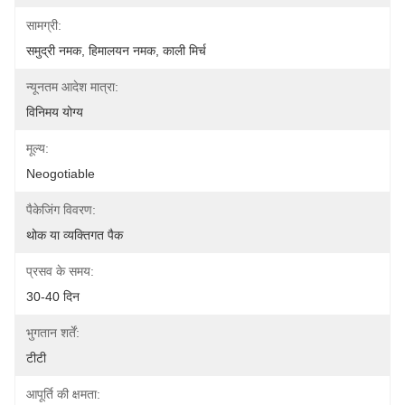
सामग्री:
समुद्री नमक, हिमालयन नमक, काली मिर्च
न्यूनतम आदेश मात्रा:
विनिमय योग्य
मूल्य:
Neogotiable
पैकेजिंग विवरण:
थोक या व्यक्तिगत पैक
प्रसव के समय:
30-40 दिन
भुगतान शर्तें:
टीटी
आपूर्ति की क्षमता: