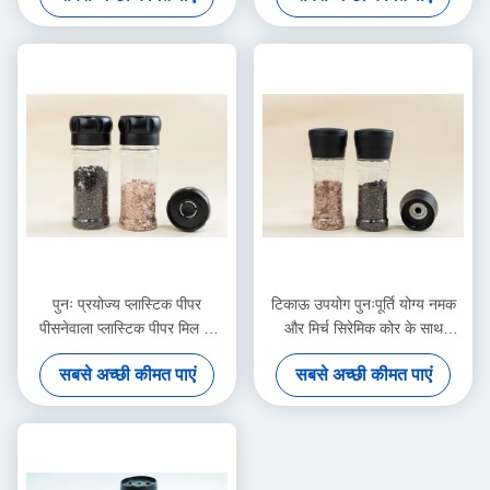
पुनः प्रयोज्य प्लास्टिक पीपर
टिकाऊ उपयोग पुनःपूर्ति योग्य नमक
पीसनेवाला प्लास्टिक पीपर मिल के
और मिर्च सिरेमिक कोर के साथ
साथ सिरेमिक पीसनेवाला कोर
प्लास्टिक ग्राइंडर
सबसे अच्छी कीमत पाएं
सबसे अच्छी कीमत पाएं