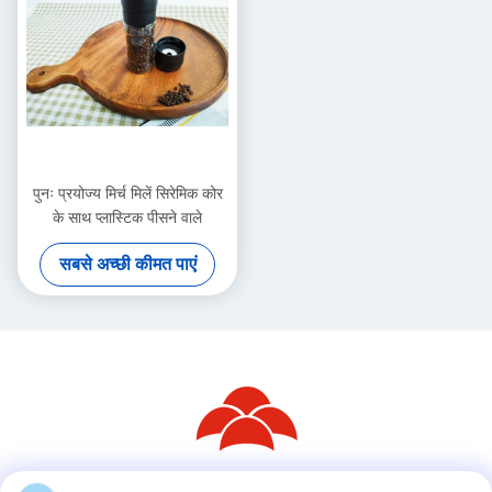
पुनः प्रयोज्य मिर्च मिलें सिरेमिक कोर
के साथ प्लास्टिक पीसने वाले
सबसे अच्छी कीमत पाएं